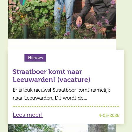
Nieuws
Straatboer komt naar
Leeuwarden! (vacature)
Er is leuk nieuws! Straatboer komt namelijk
naar Leeuwarden. Dit wordt de…
Lees meer!
4-03-2026