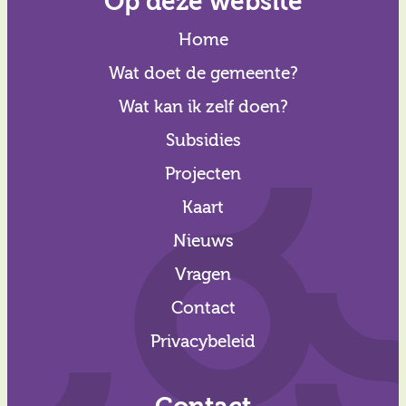
Op deze website
Home
Wat doet de gemeente?
Wat kan ik zelf doen?
Subsidies
Projecten
Kaart
Nieuws
Vragen
Contact
Privacybeleid