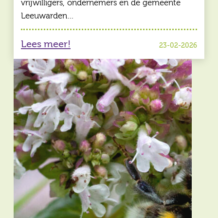
vrijwilligers, ondernemers en de gemeente
Leeuwarden…
Lees meer!
23-02-2026