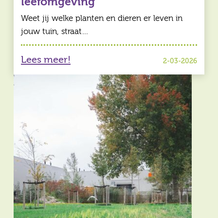
leefomgeving
Weet jij welke planten en dieren er leven in
jouw tuin, straat…
Lees meer!
2-03-2026