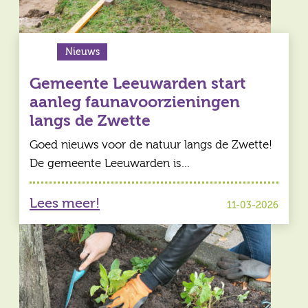
Nieuws
Gemeente Leeuwarden start
aanleg faunavoorzieningen
langs de Zwette
Goed nieuws voor de natuur langs de Zwette!
De gemeente Leeuwarden is…
Lees meer!
11-03-2026