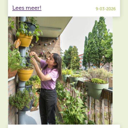
Lees meer!
9-03-2026