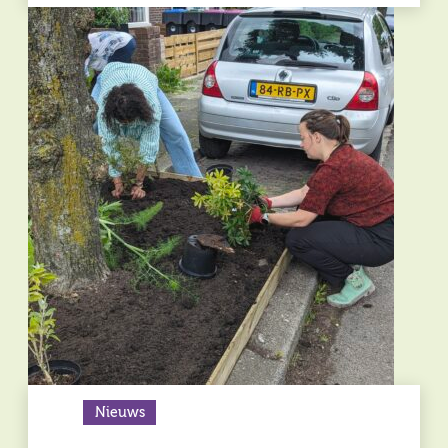
Nieuws