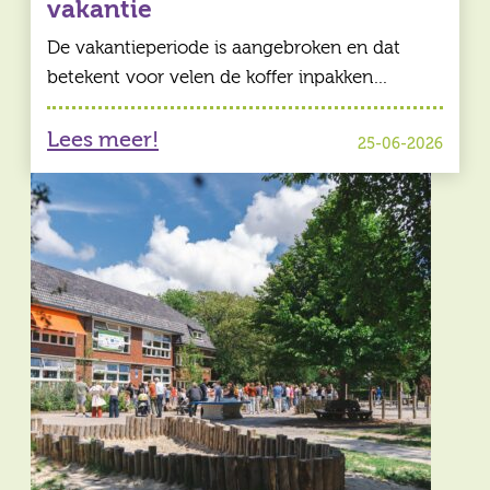
vakantie
De vakantieperiode is aangebroken en dat
betekent voor velen de koffer inpakken…
Lees meer!
25-06-2026