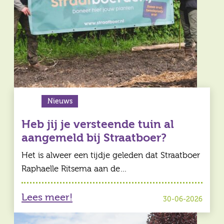
Nieuws
Heb jij je versteende tuin al
aangemeld bij Straatboer?
Het is alweer een tijdje geleden dat Straatboer
Raphaelle Ritsema aan de…
Lees meer!
30-06-2026