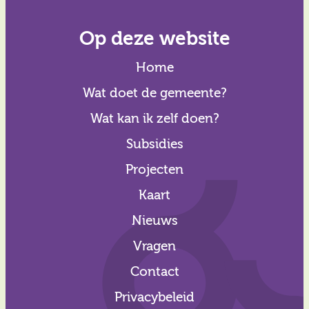
Op deze website
Home
Wat doet de gemeente?
Wat kan ik zelf doen?
Subsidies
Projecten
Kaart
Nieuws
Vragen
Contact
Privacybeleid