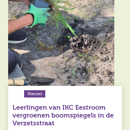
Nieuws
Leerlingen van IKC Eestroom
vergroenen boomspiegels in de
Verzetsstraat