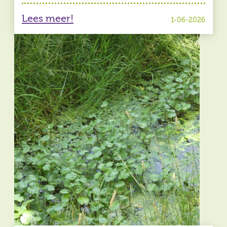
Lees meer!
1-06-2026