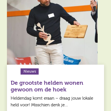
Vragen
Contact
Nieuws
De grootste helden wonen
gewoon om de hoek
Heldendag komt eraan – draag jouw lokale
held voor! Misschien denk je…