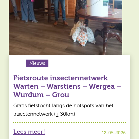
Nieuws
Fietsroute insectennetwerk
Warten – Warstiens – Wergea –
Wurdum – Grou
Gratis fietstocht langs de hotspots van het
insectennetwerk (± 30km)
Lees meer!
12-05-2026