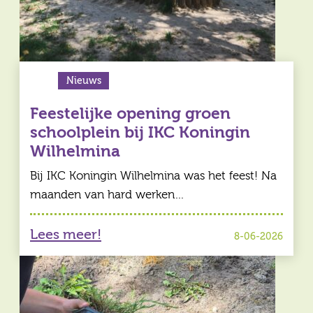
Nieuws
Feestelijke opening groen
schoolplein bij IKC Koningin
Wilhelmina
Bij IKC Koningin Wilhelmina was het feest! Na
maanden van hard werken…
Lees meer!
8-06-2026