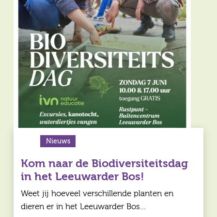
Nieuws
Kom naar de Biodiversiteitsdag
in het Leeuwarder Bos!
Weet jij hoeveel verschillende planten en
dieren er in het Leeuwarder Bos…