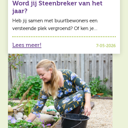
Word jij Steenbreker van het
jaar?
Heb jij samen met buurtbewoners een
versteende plek vergroend? Of ken je…
Lees meer!
7-05-2026