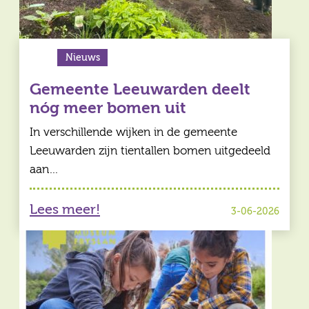
Nieuws
Gemeente Leeuwarden deelt
nóg meer bomen uit
In verschillende wijken in de gemeente
Leeuwarden zijn tientallen bomen uitgedeeld
aan…
Lees meer!
3-06-2026