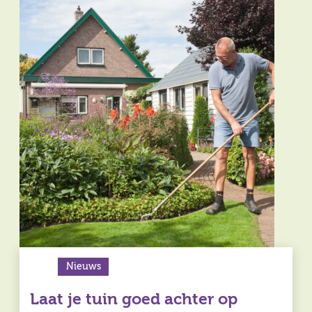
Nieuws
Laat je tuin goed achter op