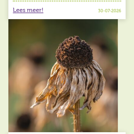
Lees meer!
30-07-2026