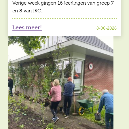
Vorige week gingen 16 leerlingen van groep 7
en 8 van IKC…
Lees meer!
8-06-2026