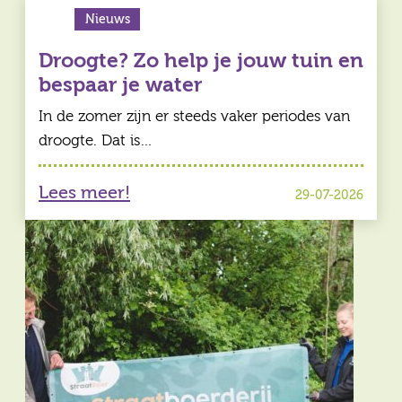
Nieuws
Droogte? Zo help je jouw tuin en
bespaar je water
In de zomer zijn er steeds vaker periodes van
droogte. Dat is…
Lees meer!
29-07-2026