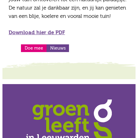
De natuur zal je dankbaar zijn, en jij kan genieten
van een blije, koelere en vooral mooie tuin!
Download hier de PDF
Doe mee
Nieuws