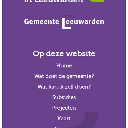
Op deze website
Home
Wat doet de gemeente?
Wat kan ik zelf doen?
Subsidies
Projecten
Kaart