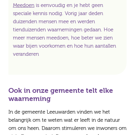
Meedoen
is eenvoudig en je hebt geen
speciale kennis nodig. Vorig jaar deden
duizenden mensen mee en werden
tienduizenden waarnemingen gedaan. Hoe
meer mensen meedoen, hoe beter we zien
waar bijen voorkomen en hoe hun aantallen
veranderen
Ook in onze gemeente telt elke
waarneming
In de gemeente Leeuwarden vinden we het
belangrijk om te weten wat er leeft in de natuur
om ons heen. Daarom stimuleren we inwoners om