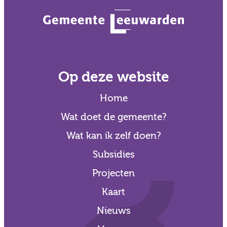
Op deze website
Home
Wat doet de gemeente?
Wat kan ik zelf doen?
Subsidies
Projecten
Kaart
Nieuws