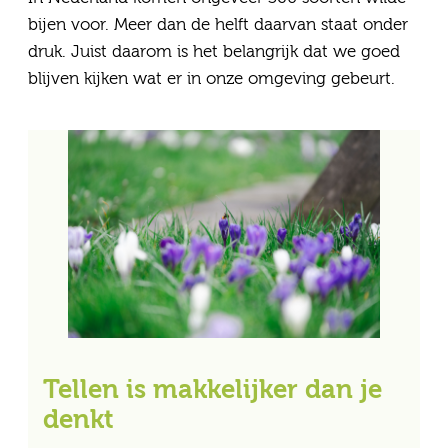
bijen voor. Meer dan de helft daarvan staat onder
druk. Juist daarom is het belangrijk dat we goed
blijven kijken wat er in onze omgeving gebeurt.
Tellen is makkelijker dan je
denkt