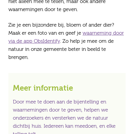
niet alleen mee te tellen, maar ook andere
waarnemingen door te geven.
Zie je een bijzondere bij, bloem of ander dier?
Maak er een foto van en geef je
waarneming door
via de app ObsIdentify
. Zo help je mee om de
natuur in onze gemeente beter in beeld te
brengen.
Meer informatie
Door mee te doen aan de bijentelling en
waarnemingen door te geven, helpen we
onderzoekers én versterken we de natuur
dichtbij huis. Iedereen kan meedoen, en elke