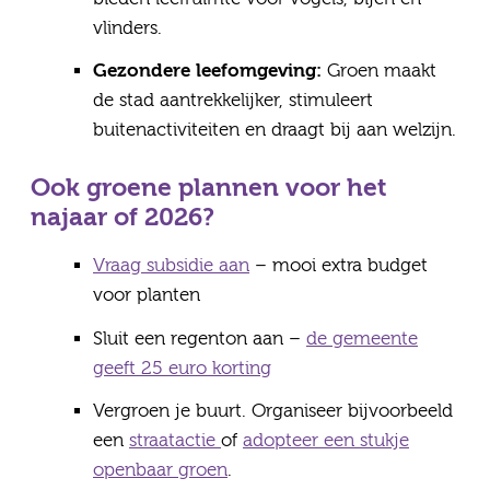
vlinders.
Gezondere leefomgeving:
Groen maakt
de stad aantrekkelijker, stimuleert
buitenactiviteiten en draagt bij aan welzijn.
Ook groene plannen voor het
najaar of 2026?
Vraag subsidie aan
– mooi extra budget
voor planten
Sluit een regenton aan –
de gemeente
geeft 25 euro korting
Vergroen je buurt. Organiseer bijvoorbeeld
een
straatactie
of
adopteer een stukje
openbaar groen
.