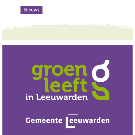
Nieuws