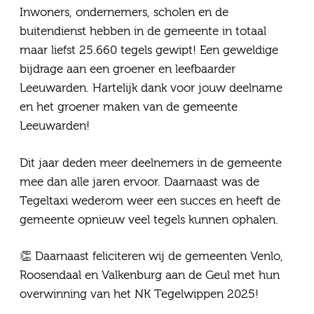
Inwoners, ondernemers, scholen en de
Vragen
buitendienst hebben in de gemeente in totaal
maar liefst 25.660 tegels gewipt! Een geweldige
Contact
bijdrage aan een groener en leefbaarder
Leeuwarden. Hartelijk dank voor jouw deelname
en het groener maken van de gemeente
Leeuwarden!
Dit jaar deden meer deelnemers in de gemeente
mee dan alle jaren ervoor. Daarnaast was de
Tegeltaxi wederom weer een succes en heeft de
gemeente opnieuw veel tegels kunnen ophalen.
👏 Daarnaast feliciteren wij de gemeenten Venlo,
Roosendaal en Valkenburg aan de Geul met hun
overwinning van het NK Tegelwippen 2025!