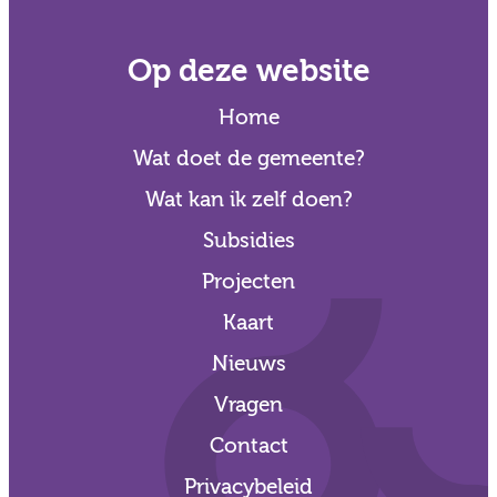
Op deze website
Home
Wat doet de gemeente?
Wat kan ik zelf doen?
Subsidies
Projecten
Kaart
Nieuws
Vragen
Contact
Privacybeleid