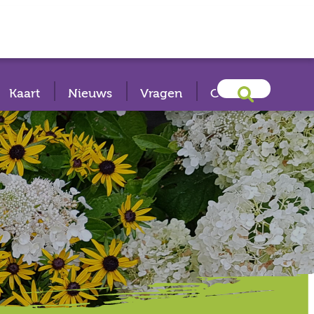
Kaart
Nieuws
Vragen
Contact