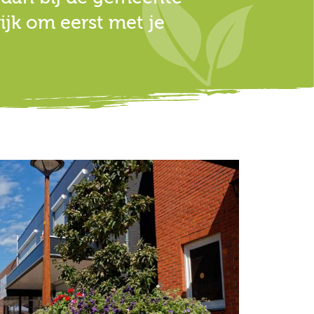
ijk om eerst met je