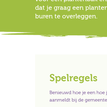
dat je graag een planten
buren te overleggen.
Spelregels
Benieuwd hoe je een hoe 
aanmeldt bij de gemeente?