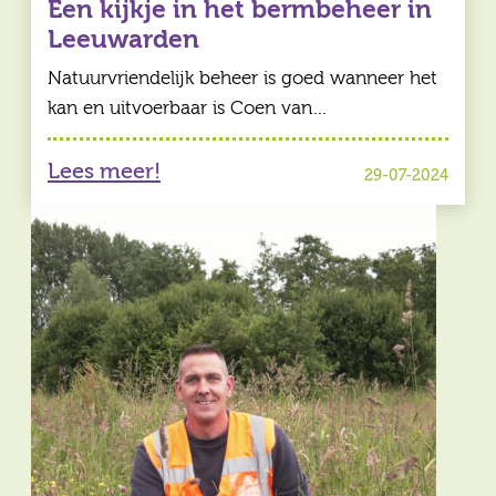
Een kijkje in het bermbeheer in
Leeuwarden
Natuurvriendelijk beheer is goed wanneer het
kan en uitvoerbaar is Coen van…
Lees meer!
29-07-2024