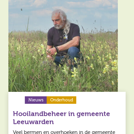
Nieuws
Onderhoud
Hooilandbeheer in gemeente
Leeuwarden
Veel bermen en overhoeken in de gemeente