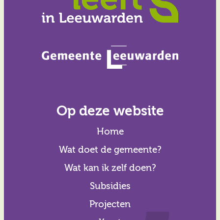
Op deze website
Home
Wat doet de gemeente?
Wat kan ik zelf doen?
Subsidies
Projecten