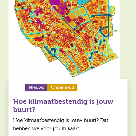
Vragen
Contact
Nieuws
Onderhoud
Hoe klimaatbestendig is jouw
buurt?
Hoe klimaatbestendig is jouw buurt? Dat
hebben we voor jou in kaart…