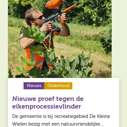
Nieuws
Onderhoud
Nieuwe proef tegen de
eikenprocessievlinder
De gemeente is bij recreatiegebied De Kleine
Wielen bezig met een natuurvriendelijke…