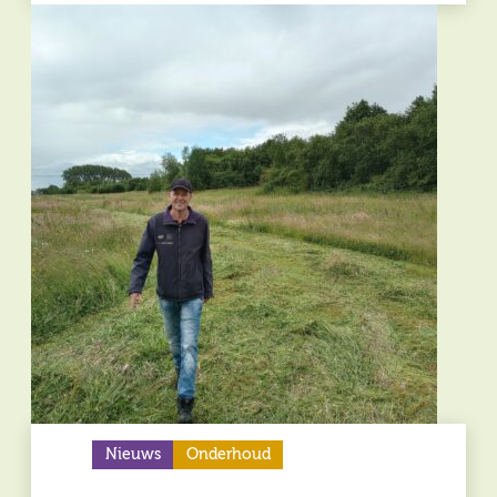
Nieuws
Onderhoud