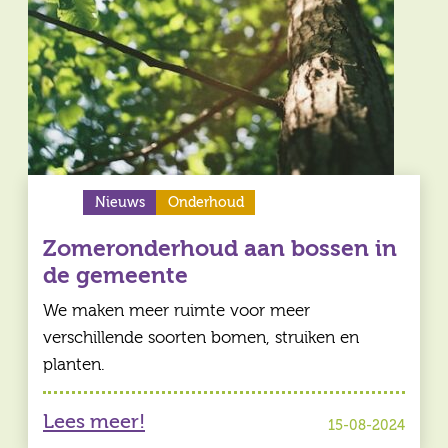
Nieuws
Onderhoud
Zomeronderhoud aan bossen in
de gemeente
We maken meer ruimte voor meer
verschillende soorten bomen, struiken en
planten.
Lees meer!
15-08-2024