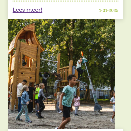
Lees meer!
1-01-2025