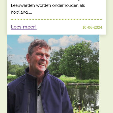
Leeuwarden worden onderhouden als
hooiland.…
Lees meer!
10-06-2024