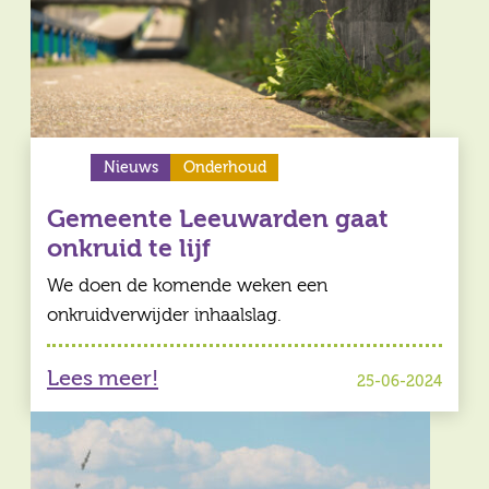
Nieuws
Onderhoud
Gemeente Leeuwarden gaat
onkruid te lijf
We doen de komende weken een
onkruidverwijder inhaalslag.
Lees meer!
25-06-2024