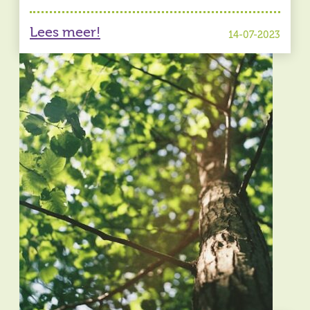
Lees meer!
14-07-2023