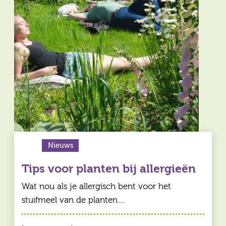
Vragen
Contact
Nieuws
Tips voor planten bij allergieën
Wat nou als je allergisch bent voor het
stuifmeel van de planten…