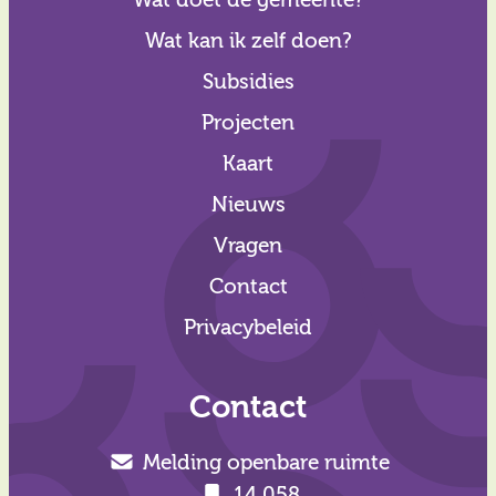
Wat kan ik zelf doen?
Subsidies
Projecten
Kaart
Nieuws
Vragen
Contact
Privacybeleid
Contact
Melding openbare ruimte
14 058