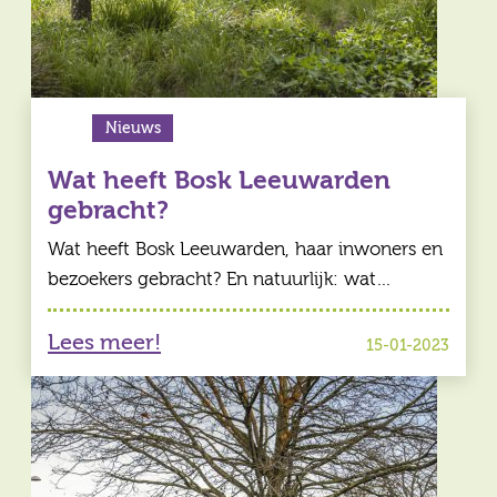
Nieuws
Wat heeft Bosk Leeuwarden
gebracht?
Wat heeft Bosk Leeuwarden, haar inwoners en
bezoekers gebracht? En natuurlijk: wat…
Lees meer!
15-01-2023