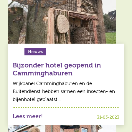
Nieuws
Bijzonder hotel geopend in
Camminghaburen
Wijkpanel Camminghaburen en de
Buitendienst hebben samen een insecten- en
bijenhotel geplaatst…
Lees meer!
31-03-2023