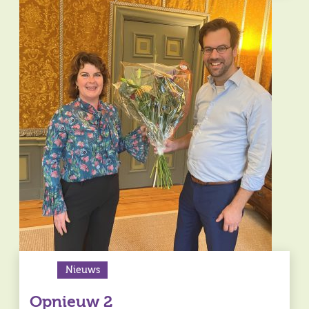
Nieuws
Opnieuw 2