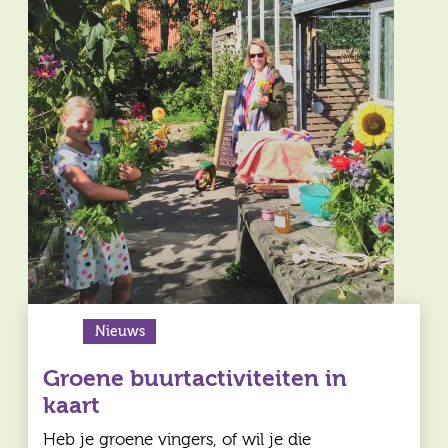
Nieuws
Groene buurtactiviteiten in
kaart
Heb je groene vingers, of wil je die