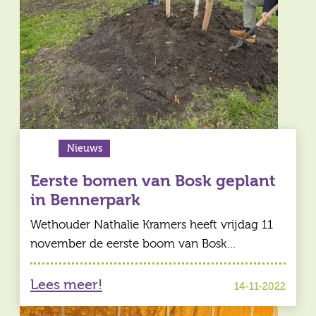
Nieuws
Eerste bomen van Bosk geplant
in Bennerpark
Wethouder Nathalie Kramers heeft vrijdag 11
november de eerste boom van Bosk…
Lees meer!
14-11-2022