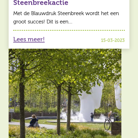
Steenbreekactie
Met de Blauwdruk Steenbreek wordt het een
groot succes! Dit is een…
Lees meer!
15-03-2023