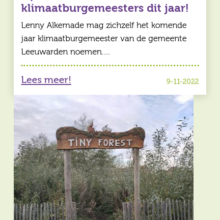
klimaatburgemeesters dit jaar!
Lenny Alkemade mag zichzelf het komende
jaar klimaatburgemeester van de gemeente
Leeuwarden noemen.…
Lees meer!
9-11-2022