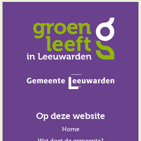
Op deze website
Home
Wat doet de gemeente?