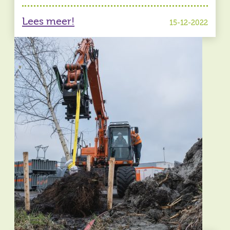
Lees meer!
15-12-2022