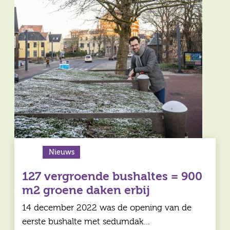
Nieuws
127 vergroende bushaltes = 900
m2 groene daken erbij
14 december 2022 was de opening van de
eerste bushalte met sedumdak…