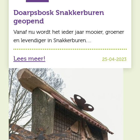
Doarpsbosk Snakkerburen
geopend
Vanaf nu wordt het ieder jaar mooier, groener
en levendiger in Snakkerburen.…
Lees meer!
25-04-2023