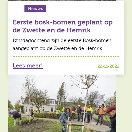
Nieuws
Eerste bosk-bomen geplant op
de Zwette en de Hemrik
Dinsdagochtend zijn de eerste Bosk-bomen
aangeplant op de Zwette en de Hemrik.…
Lees meer!
22-11-2022