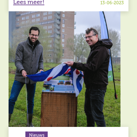
Lees meer!
13-06-2023
Nieuws