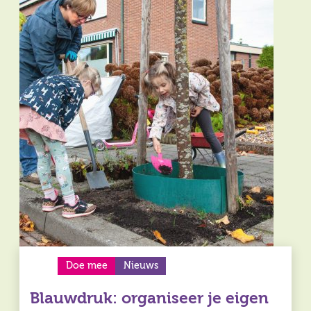
Doe mee
Nieuws
Blauwdruk: organiseer je eigen