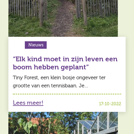
Nieuws
“Elk kind moet in zijn leven een
boom hebben geplant”
Tiny Forest, een klein bosje ongeveer ter
grootte van een tennisbaan. Je…
Lees meer!
17-10-2022